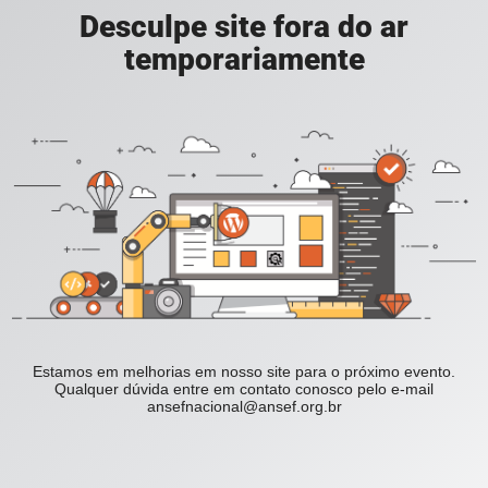
Desculpe site fora do ar
temporariamente
Estamos em melhorias em nosso site para o próximo evento.
Qualquer dúvida entre em contato conosco pelo e-mail
ansefnacional@ansef.org.br