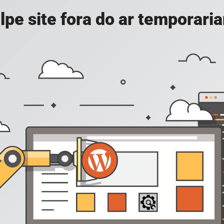
lpe site fora do ar temporari