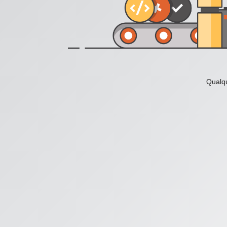
Qualqu