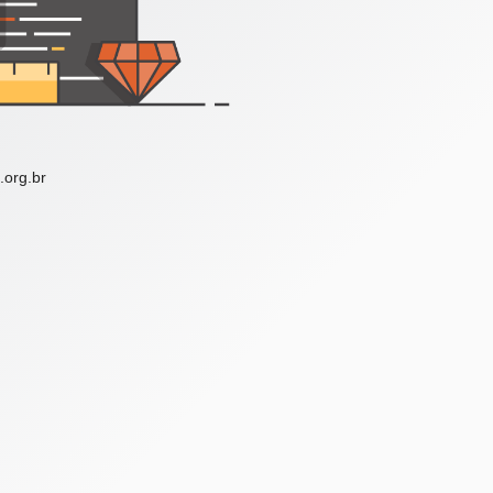
.org.br