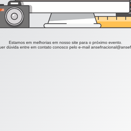
Estamos em melhorias em nosso site para o próximo evento.
er dúvida entre em contato conosco pelo e-mail
ansefnacional@ansef