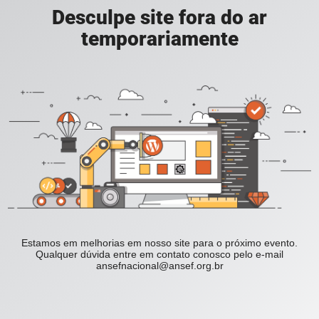
Desculpe site fora do ar
temporariamente
Estamos em melhorias em nosso site para o próximo evento.
Qualquer dúvida entre em contato conosco pelo e-mail
ansefnacional@ansef.org.br